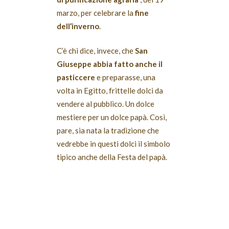
marzo, per celebrare la
fine
dell’inverno
.
C’è chi dice, invece, che
San
Giuseppe abbia fatto anche il
pasticcere
e preparasse, una
volta in Egitto, frittelle dolci da
vendere al pubblico. Un dolce
mestiere per un dolce papà. Così,
pare, sia nata la tradizione che
vedrebbe in questi dolci il simbolo
tipico anche della Festa del papà.