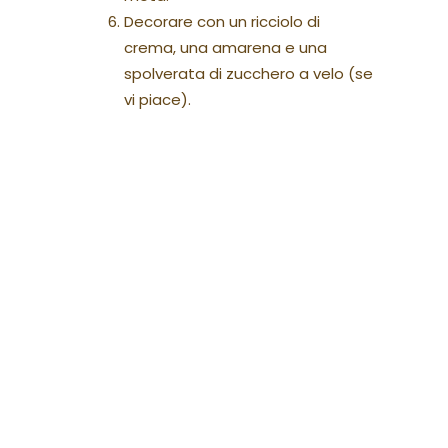
Decorare con un ricciolo di
crema, una amarena e una
spolverata di zucchero a velo (se
vi piace).