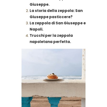
Giuseppe.
La storia della zeppola: San
Giuseppe pasticcere?
La zeppola di San Giuseppe e
Napoli.
Trucchi per la zeppola
napoletana perfetta.