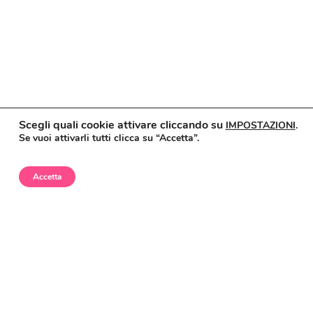
Scegli quali cookie attivare cliccando su
IMPOSTAZIONI
.
Se vuoi attivarli tutti clicca su “Accetta”.
Accetta