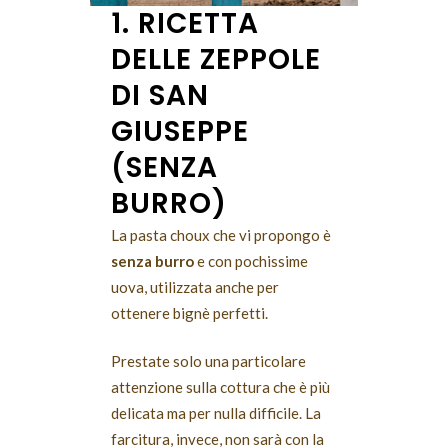
1. RICETTA
DELLE ZEPPOLE
DI SAN
GIUSEPPE
(SENZA
BURRO)
La pasta choux che vi propongo è
senza burro
e con pochissime
uova, utilizzata anche per
ottenere bignè perfetti.
Prestate solo una particolare
attenzione sulla cottura che è più
delicata ma per nulla difficile. La
farcitura, invece, non sarà con la