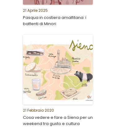
21 Aprile 2025
Pasqua in costiera amalfitana: i
battenti di Minori
21 Febbraio 2020
Cosa vedere e fare a Siena per un
weekend tra gusto e cultura