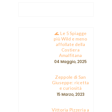
🌊 Le 5 Spiagge
più Wild e meno
affollate della
Costiera
Amalfitana
04 Maggio, 2025
Zeppole di San
Giuseppe: ricetta
e curiosità
15 Marzo, 2023
Vittoria Pizzeria a