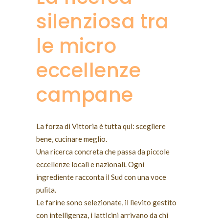
silenziosa tra
le micro
eccellenze
campane
La forza di Vittoria è tutta qui: scegliere
bene, cucinare meglio.
Una ricerca concreta che passa da piccole
eccellenze locali e nazionali. Ogni
ingrediente racconta il Sud con una voce
pulita.
Le farine sono selezionate, il lievito gestito
con intelligenza, i latticini arrivano da chi