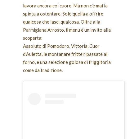
lavora ancora col cuore. Ma non c’è mai la
spinta a ostentare. Solo quella a offrire
qualcosa che lasci qualcosa. Oltre alla
Parmigiana Arrosto, il menu è un invito alla
scoperta:
Assoluto di Pomodoro, Vittoria, Cuor
d’Auletta, le montanare fritte ripassate al
forno, e una selezione golosa di friggitoria
come da tradizione.