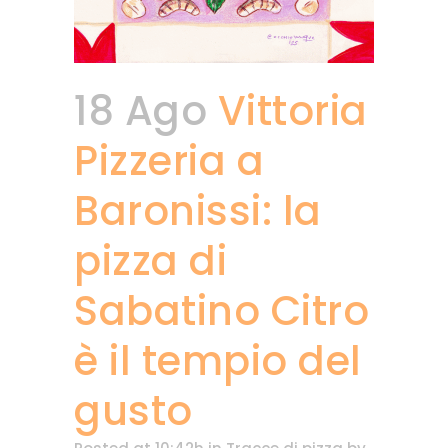
18 Ago
Vittoria
Pizzeria a
Baronissi: la
pizza di
Sabatino Citro
è il tempio del
gusto