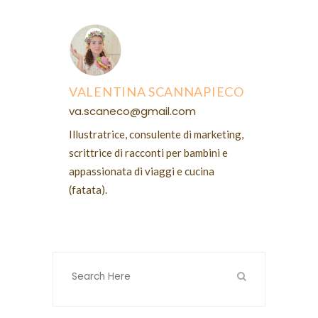
VALENTINA SCANNAPIECO
va.scaneco@gmail.com
Illustratrice, consulente di marketing,
scrittrice di racconti per bambini e
appassionata di viaggi e cucina
(fatata).