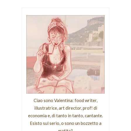
Ciao sono Valentina: food writer,
illustratrice, art director, prof! di
economia e, di tanto in tanto, cantante.
Esisto sul serio, o sono un bozzetto a
matita?