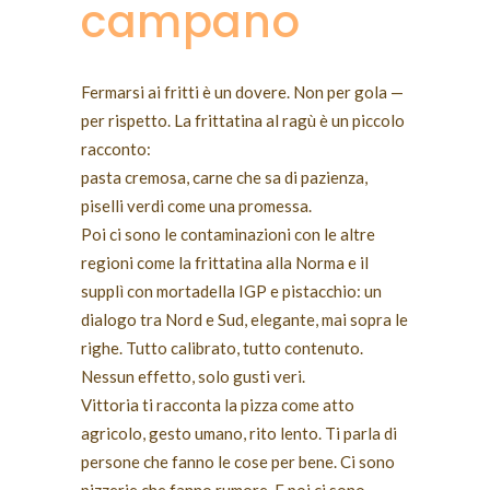
campano
Fermarsi ai fritti è un dovere. Non per gola —
per rispetto. La frittatina al ragù è un piccolo
racconto:
pasta cremosa, carne che sa di pazienza,
piselli verdi come una promessa.
Poi ci sono le contaminazioni con le altre
regioni come la frittatina alla Norma e il
supplì con mortadella IGP e pistacchio: un
dialogo tra Nord e Sud, elegante, mai sopra le
righe. Tutto calibrato, tutto contenuto.
Nessun effetto, solo gusti veri.
Vittoria ti racconta la pizza come atto
agricolo, gesto umano, rito lento. Ti parla di
persone che fanno le cose per bene. Ci sono