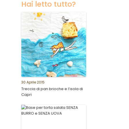
Hai letto tutto?
30 Aprile 2015
Treccia di pan brioche e l’isola di
Capri