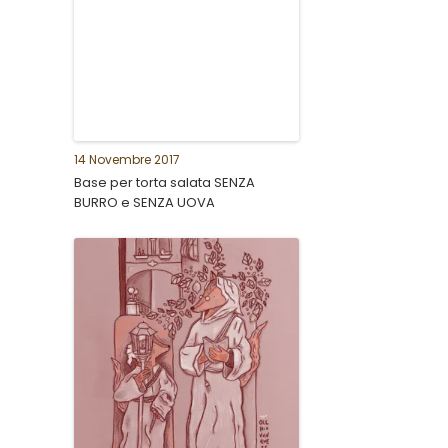
14 Novembre 2017
Base per torta salata SENZA
BURRO e SENZA UOVA