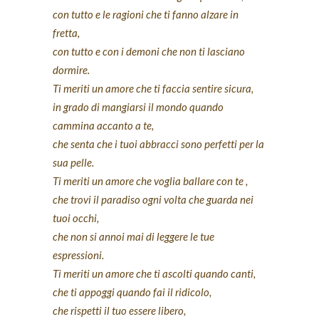
con tutto e le ragioni che ti fanno alzare in
fretta,
con tutto e con i demoni che non ti lasciano
dormire.
Ti meriti un amore che ti faccia sentire sicura,
in grado di mangiarsi il mondo quando
cammina accanto a te,
che senta che i tuoi abbracci sono perfetti per la
sua pelle.
Ti meriti un amore che voglia ballare con te ,
che trovi il paradiso ogni volta che guarda nei
tuoi occhi,
che non si annoi mai di leggere le tue
espressioni.
Ti meriti un amore che ti ascolti quando canti,
che ti appoggi quando fai il ridicolo,
che rispetti il tuo essere libero,