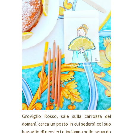
Groviglio Rosso, sale sulla carrozza del
domani, cerca un posto in cui sedersi col suo
bagaglio di pensieri e inciampa nello sguardo