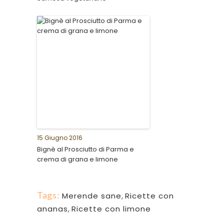
15 Giugno 2016
Bignè al Prosciutto di Parma e
crema di grana e limone
Tags:
Merende sane
,
Ricette con
ananas
,
Ricette con limone