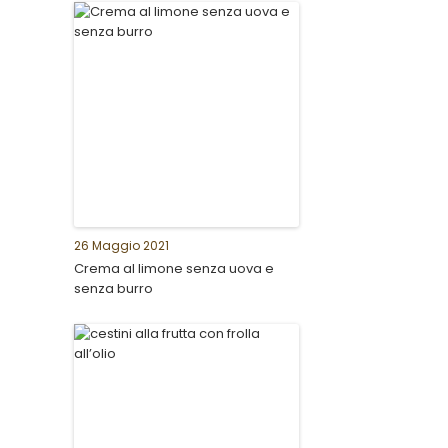
26 Maggio 2021
Crema al limone senza uova e
senza burro