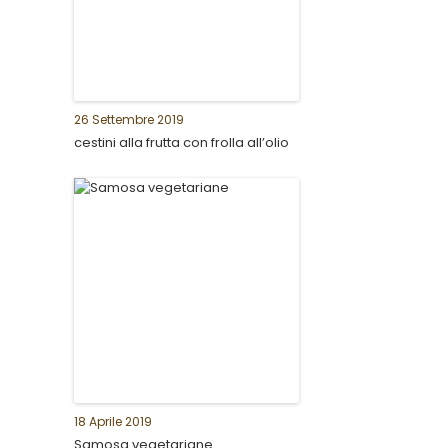
26 Settembre 2019
cestini alla frutta con frolla all’olio
18 Aprile 2019
Samosa vegetariane