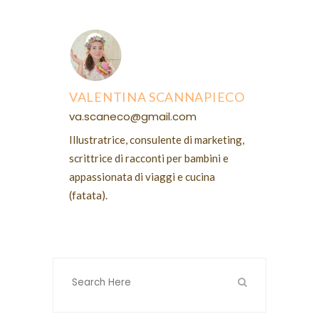
VALENTINA SCANNAPIECO
va.scaneco@gmail.com
Illustratrice, consulente di marketing,
scrittrice di racconti per bambini e
appassionata di viaggi e cucina
(fatata).