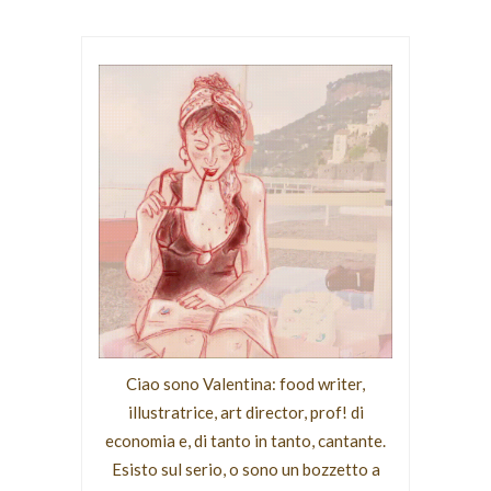
Ciao sono Valentina: food writer,
illustratrice, art director, prof! di
economia e, di tanto in tanto, cantante.
Esisto sul serio, o sono un bozzetto a