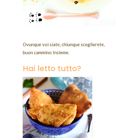
Ovunque voi siate, chiunque sceglierete,
buon cammino Insieme.
Hai letto tutto?