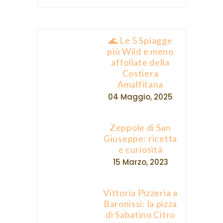
🌊 Le 5 Spiagge
più Wild e meno
affollate della
Costiera
Amalfitana
04 Maggio, 2025
Zeppole di San
Giuseppe: ricetta
e curiosità
15 Marzo, 2023
Vittoria Pizzeria a
Baronissi: la pizza
di Sabatino Citro