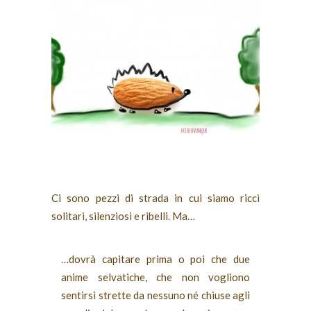
Ci sono pezzi di strada in cui siamo ricci
solitari, silenziosi e ribelli. Ma…
…dovrà capitare prima o poi che due
anime selvatiche, che non vogliono
sentirsi strette da nessuno né chiuse agli