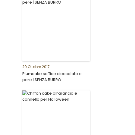
29 Ottobre 2017
Plumcake soffice cioccolato e
pere | SENZA BURRO