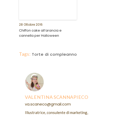
28 Ottobre 2016
Chiffon cake all’arancia e
cannella per Halloween
Tags:
Torte di compleanno
VALENTINA SCANNAPIECO
va.scaneco@gmail.com
Illustratrice, consulente di marketing,