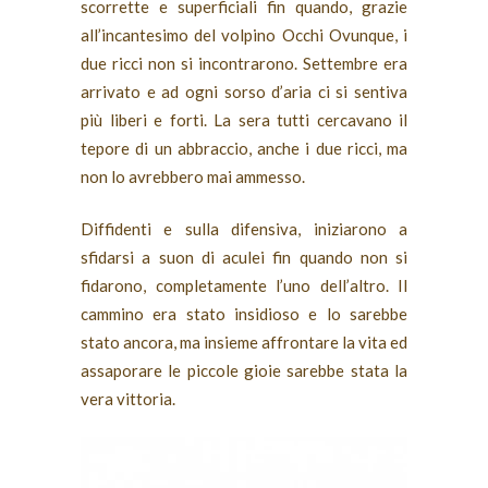
scorrette e superficiali fin quando, grazie
all’incantesimo del volpino Occhi Ovunque, i
due ricci non si incontrarono. Settembre era
arrivato e ad ogni sorso d’aria ci si sentiva
più liberi e forti. La sera tutti cercavano il
tepore di un abbraccio, anche i due ricci, ma
non lo avrebbero mai ammesso.
Diffidenti e sulla difensiva, iniziarono a
sfidarsi a suon di aculei fin quando non si
fidarono, completamente l’uno dell’altro. Il
cammino era stato insidioso e lo sarebbe
stato ancora, ma insieme affrontare la vita ed
assaporare le piccole gioie sarebbe stata la
vera vittoria.