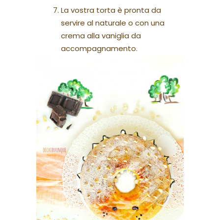
La vostra torta è pronta da
servire al naturale o con una
crema alla vaniglia da
accompagnamento.