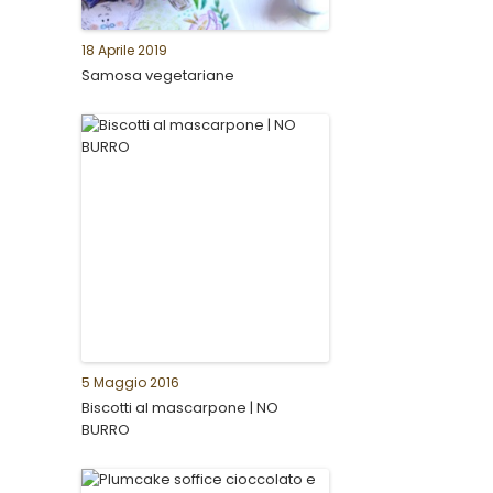
18 Aprile 2019
Samosa vegetariane
5 Maggio 2016
Biscotti al mascarpone | NO
BURRO