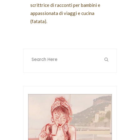
scrittrice di racconti per bambini e
appassionata di viaggi e cucina
(fatata).