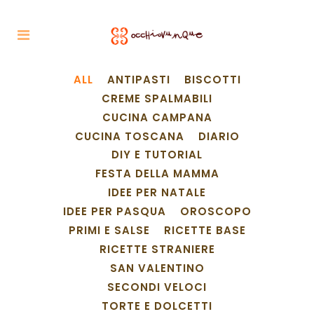
ALL
ANTIPASTI
BISCOTTI
CREME SPALMABILI
CUCINA CAMPANA
CUCINA TOSCANA
DIARIO
DIY E TUTORIAL
FESTA DELLA MAMMA
IDEE PER NATALE
IDEE PER PASQUA
OROSCOPO
PRIMI E SALSE
RICETTE BASE
RICETTE STRANIERE
SAN VALENTINO
SECONDI VELOCI
TORTE E DOLCETTI