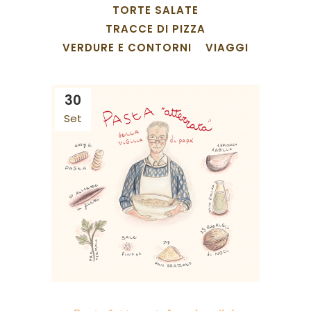
TORTE SALATE
TRACCE DI PIZZA
VERDURE E CONTORNI
VIAGGI
30
Set