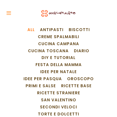
ALL
ANTIPASTI
BISCOTTI
CREME SPALMABILI
CUCINA CAMPANA
CUCINA TOSCANA
DIARIO
DIY E TUTORIAL
FESTA DELLA MAMMA
IDEE PER NATALE
IDEE PER PASQUA
OROSCOPO
PRIMI E SALSE
RICETTE BASE
RICETTE STRANIERE
SAN VALENTINO
SECONDI VELOCI
TORTE E DOLCETTI