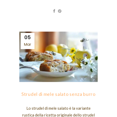
05
Mar
Strudel di mele salato senza burro
Lo strudel di mele salato è la variante
rustica della ricetta originale dello strudel