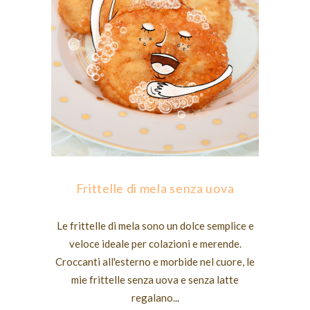
Frittelle di mela senza uova
Le frittelle di mela sono un dolce semplice e
veloce ideale per colazioni e merende.
Croccanti all'esterno e morbide nel cuore, le
mie frittelle senza uova e senza latte
regalano...