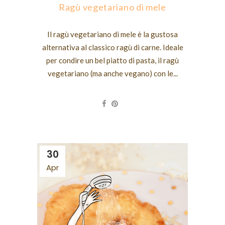
Ragù vegetariano di mele
Il ragù vegetariano di mele è la gustosa
alternativa al classico ragù di carne. Ideale
per condire un bel piatto di pasta, il ragù
vegetariano (ma anche vegano) con le...
30
Apr