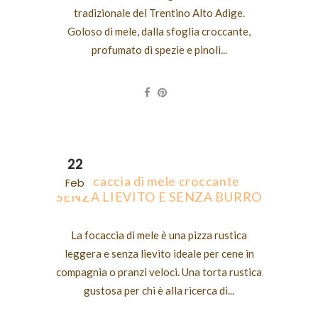
tradizionale del Trentino Alto Adige.
Goloso di mele, dalla sfoglia croccante,
profumato di spezie e pinoli...
22
Focaccia di mele croccante
Feb
SENZA LIEVITO E SENZA BURRO
La focaccia di mele è una pizza rustica
leggera e senza lievito ideale per cene in
compagnia o pranzi veloci. Una torta rustica
gustosa per chi è alla ricerca di...