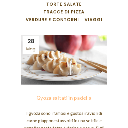
TORTE SALATE
TRACCE DI PIZZA
VERDURE E CONTORNI
VIAGGI
28
Mag
Gyoza saltati in padella
I gyoza sono i famosi e gustosi ravioli di
carne giapponesi avvolti in una sottile e