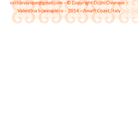
occhiovunque@gmail.com – © Copyright Occhi Ovunque –
Valentina Scannapieco – 2014 – Amalfi Coast, Italy