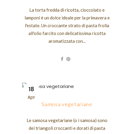
La torta fredda di ricotta, cioccolato e
lamponi è un dolce ideale per la primavera e
l'estate. Un croccante strato di pasta frolla
all'olio farcito con delicatissima ricotta
aromatizzata con...
18
Apr
Samosa vegetariane
Le samosa vegetariane (o i samosa) sono
dei triangoli croccanti e dorati di pasta