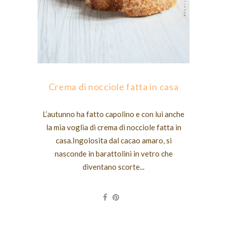
Crema di nocciole fatta in casa
L’autunno ha fatto capolino e con lui anche
la mia voglia di crema di nocciole fatta in
casa.Ingolosita dal cacao amaro, si
nasconde in barattolini in vetro che
diventano scorte...