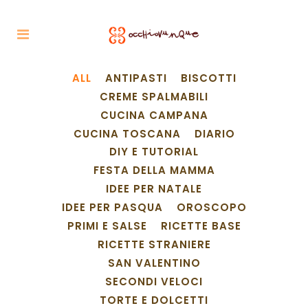
ALL
ANTIPASTI
BISCOTTI
CREME SPALMABILI
CUCINA CAMPANA
CUCINA TOSCANA
DIARIO
DIY E TUTORIAL
FESTA DELLA MAMMA
IDEE PER NATALE
IDEE PER PASQUA
OROSCOPO
PRIMI E SALSE
RICETTE BASE
RICETTE STRANIERE
SAN VALENTINO
SECONDI VELOCI
TORTE E DOLCETTI