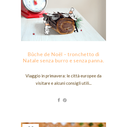
Bûche de Noël – tronchetto di
Natale senza burro e senza panna.
Viaggio in primavera: le città europee da
visitare e alcuni consigli utili...