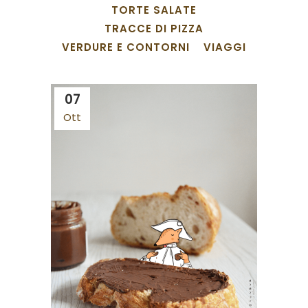
TORTE SALATE
TRACCE DI PIZZA
VERDURE E CONTORNI
VIAGGI
07
Ott