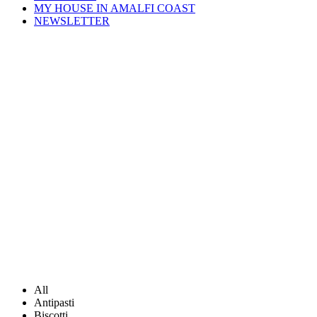
MY HOUSE IN AMALFI COAST
NEWSLETTER
All
Antipasti
Biscotti