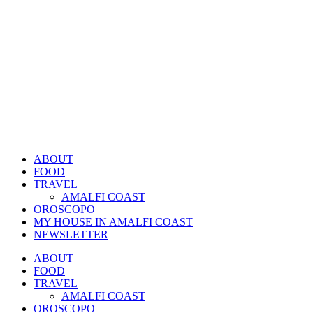
ABOUT
FOOD
TRAVEL
AMALFI COAST
OROSCOPO
MY HOUSE IN AMALFI COAST
NEWSLETTER
ABOUT
FOOD
TRAVEL
AMALFI COAST
OROSCOPO