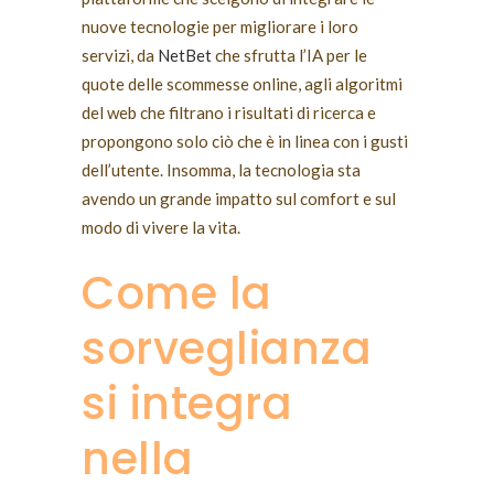
nuove tecnologie per migliorare i loro
servizi, da
NetBet
che sfrutta l’IA per le
quote delle scommesse online, agli algoritmi
del web che filtrano i risultati di ricerca e
propongono solo ciò che è in linea con i gusti
dell’utente. Insomma, la tecnologia sta
avendo un grande impatto sul comfort e sul
modo di vivere la vita.
Come la
sorveglianza
si integra
nella