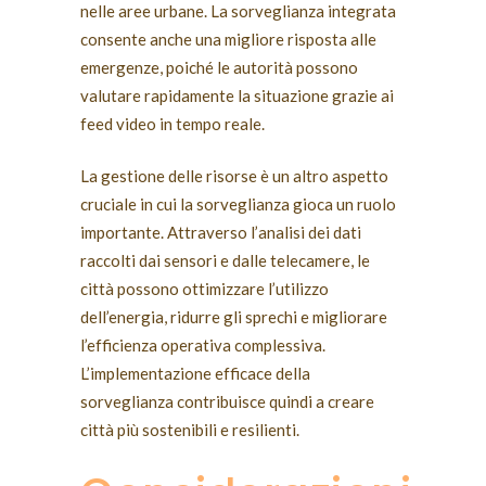
nelle aree urbane. La sorveglianza integrata
consente anche una migliore risposta alle
emergenze, poiché le autorità possono
valutare rapidamente la situazione grazie ai
feed video in tempo reale.
La gestione delle risorse è un altro aspetto
cruciale in cui la sorveglianza gioca un ruolo
importante. Attraverso l’analisi dei dati
raccolti dai sensori e dalle telecamere, le
città possono ottimizzare l’utilizzo
dell’energia, ridurre gli sprechi e migliorare
l’efficienza operativa complessiva.
L’implementazione efficace della
sorveglianza contribuisce quindi a creare
città più sostenibili e resilienti.