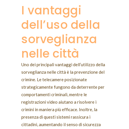
I vantaggi
dell’uso della
sorveglianza
nelle città
Uno dei principali vantaggi dell’utilizzo della
sorveglianza nelle città è la prevenzione del
crimine. Le telecamere posizionate
strategicamente fungono da deterrente per
comportamenti criminali, mentre le
registrazioni video aiutano a risolvere i
crimini in maniera più efficace. Inoltre, la
presenza di questi sistemi rassicura i
cittadini, aumentando il senso di sicurezza