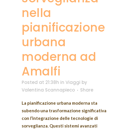
nella
pianificazione
urbana
moderna ad
Amalfi
Posted at 21:38h
in
Viaggi
by
Valentina Scannapieco
Share
La pianificazione urbana moderna sta
subendo una trasformazione significativa
con l’integrazione delle tecnologie di
sorveglianza. Questi sistemi avanzati