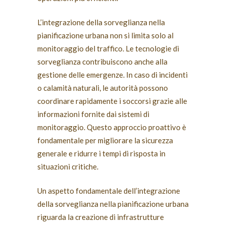
L’integrazione della sorveglianza nella
pianificazione urbana non si limita solo al
monitoraggio del traffico. Le tecnologie di
sorveglianza contribuiscono anche alla
gestione delle emergenze. In caso di incidenti
o calamità naturali, le autorità possono
coordinare rapidamente i soccorsi grazie alle
informazioni fornite dai sistemi di
monitoraggio. Questo approccio proattivo è
fondamentale per migliorare la sicurezza
generale e ridurre i tempi di risposta in
situazioni critiche.
Un aspetto fondamentale dell’integrazione
della sorveglianza nella pianificazione urbana
riguarda la creazione di infrastrutture