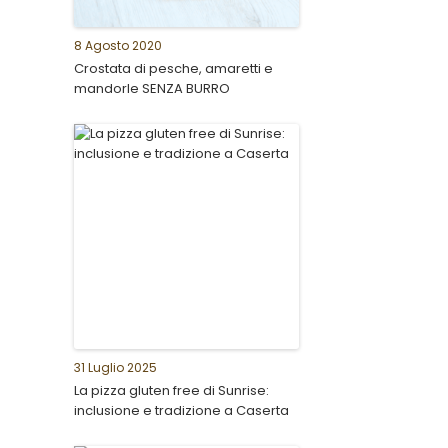
8 Agosto 2020
Crostata di pesche, amaretti e
mandorle SENZA BURRO
31 Luglio 2025
La pizza gluten free di Sunrise:
inclusione e tradizione a Caserta