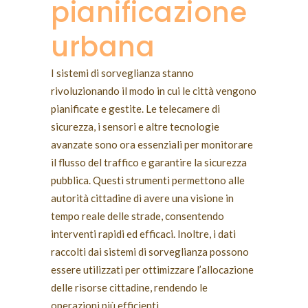
pianificazione
urbana
I sistemi di sorveglianza stanno
rivoluzionando il modo in cui le città vengono
pianificate e gestite. Le telecamere di
sicurezza, i sensori e altre tecnologie
avanzate sono ora essenziali per monitorare
il flusso del traffico e garantire la sicurezza
pubblica. Questi strumenti permettono alle
autorità cittadine di avere una visione in
tempo reale delle strade, consentendo
interventi rapidi ed efficaci. Inoltre, i dati
raccolti dai sistemi di sorveglianza possono
essere utilizzati per ottimizzare l’allocazione
delle risorse cittadine, rendendo le
operazioni più efficienti.