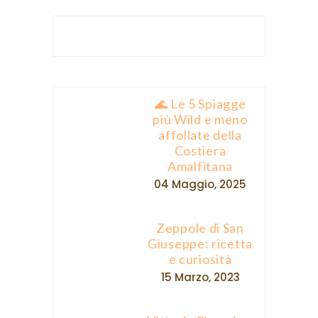
🌊 Le 5 Spiagge
più Wild e meno
affollate della
Costiera
Amalfitana
04 Maggio, 2025
Zeppole di San
Giuseppe: ricetta
e curiosità
15 Marzo, 2023