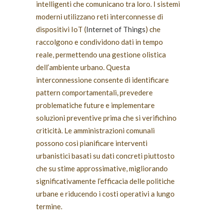
intelligenti che comunicano tra loro. I sistemi
moderni utilizzano reti interconnesse di
dispositivi IoT (
Internet of Things
) che
raccolgono e condividono dati in tempo
reale, permettendo una gestione olistica
dell’ambiente urbano. Questa
interconnessione consente di identificare
pattern comportamentali, prevedere
problematiche future e implementare
soluzioni preventive prima che si verifichino
criticità. Le amministrazioni comunali
possono così pianificare interventi
urbanistici basati su dati concreti piuttosto
che su stime approssimative, migliorando
significativamente l’efficacia delle politiche
urbane e riducendo i costi operativi a lungo
termine.