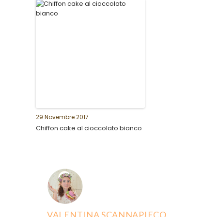
29 Novembre 2017
Chiffon cake al cioccolato bianco
VALENTINA SCANNAPIECO