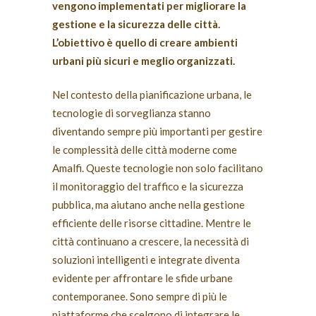
vengono implementati per migliorare la
gestione e la sicurezza delle città.
L’obiettivo è quello di creare ambienti
urbani più sicuri e meglio organizzati.
Nel contesto della pianificazione urbana, le
tecnologie di sorveglianza stanno
diventando sempre più importanti per gestire
le complessità delle città moderne come
Amalfi. Queste tecnologie non solo facilitano
il monitoraggio del traffico e la sicurezza
pubblica, ma aiutano anche nella gestione
efficiente delle risorse cittadine. Mentre le
città continuano a crescere, la necessità di
soluzioni intelligenti e integrate diventa
evidente per affrontare le sfide urbane
contemporanee. Sono sempre di più le
piattaforme che scelgono di integrare le