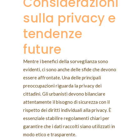
Considerazioni
sulla privacy e
tendenze
future
Mentre i benefici della sorveglianza sono
evidenti, ci sono anche delle sfide che devono
essere affrontate. Una delle principali
preoccupazioni riguarda la privacy dei
cittadini. Gli urbanisti devono bilanciare
attentamente il bisogno di sicurezza con il
rispetto dei diritti individuali alla privacy. È
essenziale stabilire regolamenti chiari per
garantire che i dati raccolti siano utilizzati in
modo etico e trasparente.