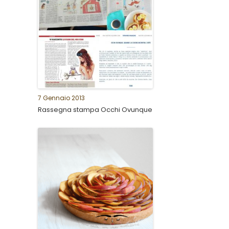
7 Gennaio 2013
Rassegna stampa Occhi Ovunque