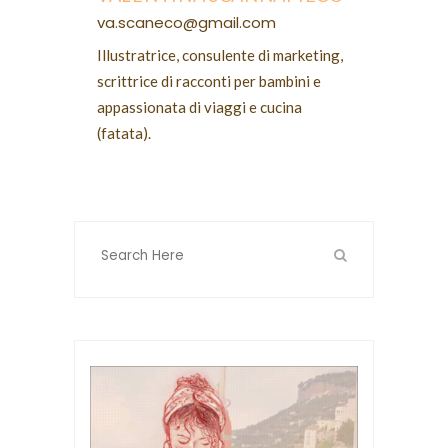
va.scaneco@gmail.com
Illustratrice, consulente di marketing,
scrittrice di racconti per bambini e
appassionata di viaggi e cucina
(fatata).