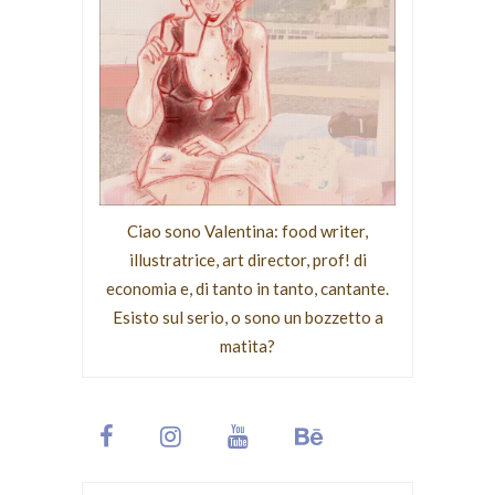
Ciao sono Valentina: food writer,
illustratrice, art director, prof! di
economia e, di tanto in tanto, cantante.
Esisto sul serio, o sono un bozzetto a
matita?