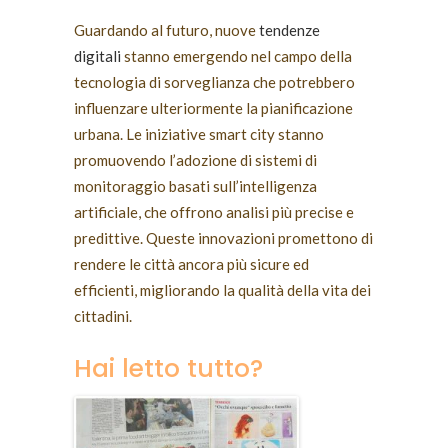
Guardando al futuro, nuove
tendenze
digitali
stanno emergendo nel campo della
tecnologia di sorveglianza che potrebbero
influenzare ulteriormente la pianificazione
urbana. Le iniziative smart city stanno
promuovendo l’adozione di sistemi di
monitoraggio basati sull’intelligenza
artificiale, che offrono analisi più precise e
predittive. Queste innovazioni promettono di
rendere le città ancora più sicure ed
efficienti, migliorando la qualità della vita dei
cittadini.
Hai letto tutto?