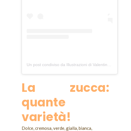
Un post condiviso da Illustrazioni di Valentina Scannapieco (@occhiovunque)
La zucca:
quante
varietà!
Dolce, cremosa, verde, gialla, bianca,