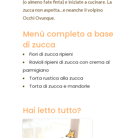
(o almeno fate finta) e iniziate a cucinare. La
zucca non aspetta…e neanche il volpino
Occhi Ovunque.
Menù completo a base
di zucca
Fiori di zucca ripieni
Ravioli ripieni di zucca con crema al
parmigiano
Torta rustica alla zucca
Torta di zucca e mandorle
Hai letto tutto?