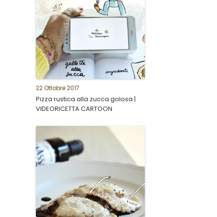
22 Ottobre 2017
Pizza rustica alla zucca golosa |
VIDEORICETTA CARTOON