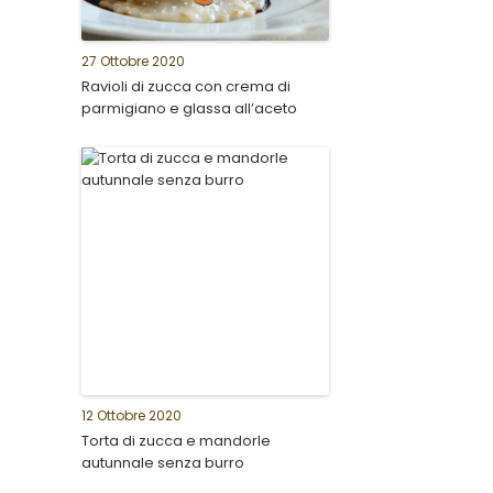
27 Ottobre 2020
Ravioli di zucca con crema di
parmigiano e glassa all’aceto
12 Ottobre 2020
Torta di zucca e mandorle
autunnale senza burro