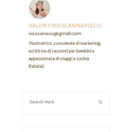
VALENTINA SCANNAPIECO
va.scaneco@gmail.com
Illustratrice, consulente di marketing,
scrittrice di racconti per bambini e
appassionata di viaggi e cucina
(fatata).