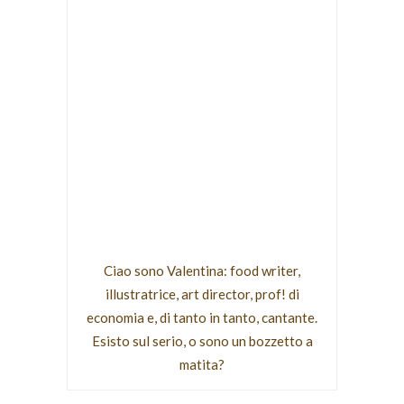
Ciao sono Valentina: food writer,
illustratrice, art director, prof! di
economia e, di tanto in tanto, cantante.
Esisto sul serio, o sono un bozzetto a
matita?