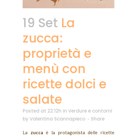
19 Set
La
zucca:
proprietà e
menù con
ricette dolci e
salate
Posted at 22:12h
in
Verdure e contorni
by
Valentina Scannapieco
Share
La
zucca
è la protagonista delle ricette