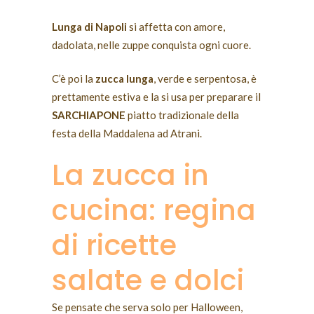
Lunga di Napoli
si affetta con amore,
dadolata, nelle zuppe conquista ogni cuore.
C’è poi la
zucca lunga
, verde e serpentosa, è
prettamente estiva e la si usa per preparare il
SARCHIAPONE
piatto tradizionale della
festa della Maddalena ad Atrani.
La zucca in
cucina: regina
di ricette
salate e dolci
Se pensate che serva solo per Halloween,