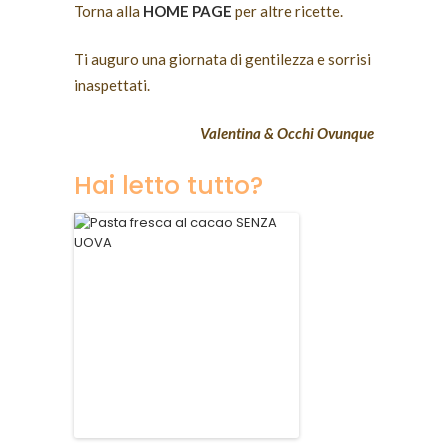
Torna alla
HOME PAGE
per altre ricette.
Ti auguro una giornata di gentilezza e sorrisi
inaspettati.
Valentina & Occhi Ovunque
Hai letto tutto?