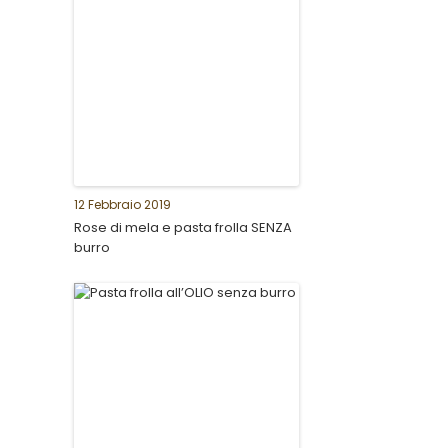
12 Febbraio 2019
Rose di mela e pasta frolla SENZA
burro