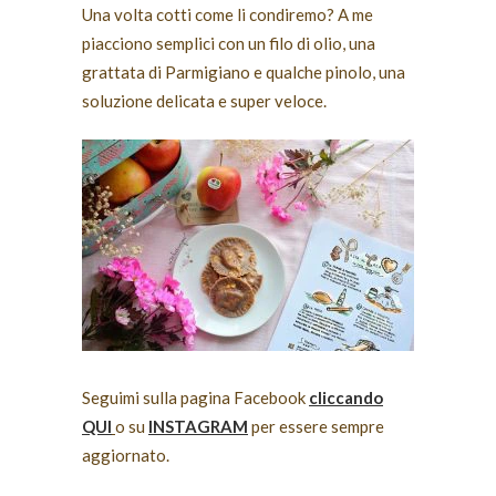
Una volta cotti come li condiremo? A me
piacciono semplici con un filo di olio, una
grattata di Parmigiano e qualche pinolo, una
soluzione delicata e super veloce.
Seguimi sulla pagina Facebook
cliccando
QUI
o su
INSTAGRAM
per essere sempre
aggiornato.