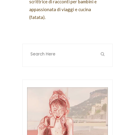
scrittrice di racconti per bambini e
appassionata di viaggi e cucina
(fatata).