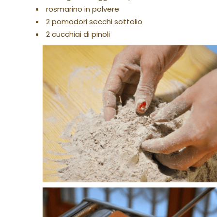
rosmarino in polvere
2 pomodori secchi sottolio
2 cucchiai di pinoli