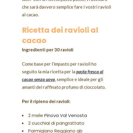
che sarà davvero semplice fare i vostri ravioli
al cacao.
Ricetta dei ravioli al
cacao
Ingredienti per 30 ravioli
Come base per l’impasto per ravioli ho
seguito la mia ricetta per la
pasta fresca al
cacao senza uova
, semplice e ideale per gli
amanti del raffinato profumo di cioccolato.
Per il ripieno dei ravioli:
2 mele
Pinova Val Venosta
2 cucchiai di pangrattato
Parmigiano Reggiano qb