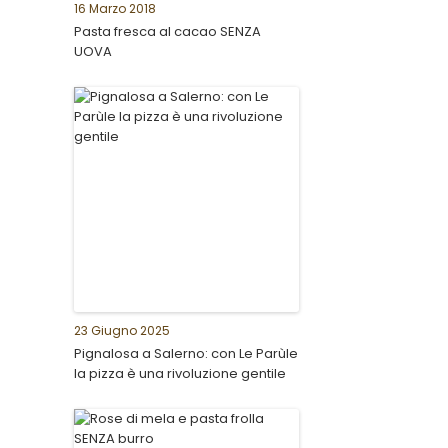
16 Marzo 2018
Pasta fresca al cacao SENZA
UOVA
23 Giugno 2025
Pignalosa a Salerno: con Le Parùle
la pizza è una rivoluzione gentile