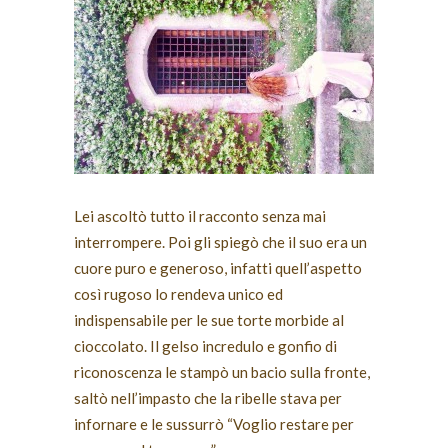
Lei ascoltò tutto il racconto senza mai
interrompere. Poi gli spiegò che il suo era un
cuore puro e generoso, infatti quell’aspetto
così rugoso lo rendeva unico ed
indispensabile per le sue torte morbide al
cioccolato. Il gelso incredulo e gonfio di
riconoscenza le stampò un bacio sulla fronte,
saltò nell’impasto che la ribelle stava per
infornare e le sussurrò “Voglio restare per