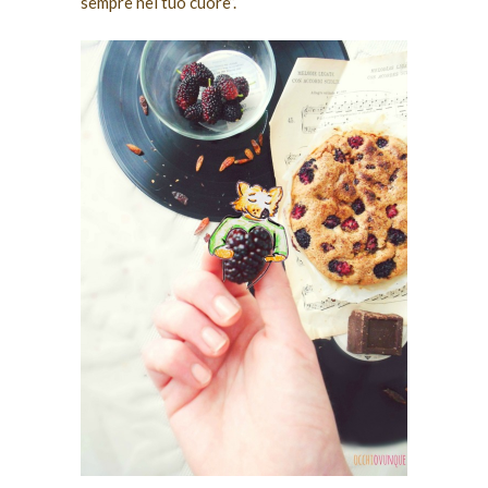
sempre nel tuo cuore”.