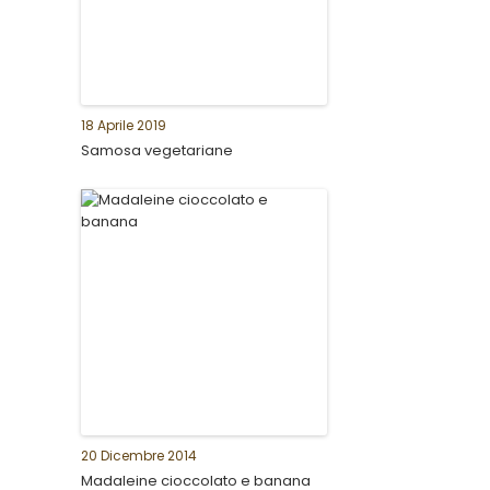
18 Aprile 2019
Samosa vegetariane
20 Dicembre 2014
Madaleine cioccolato e banana