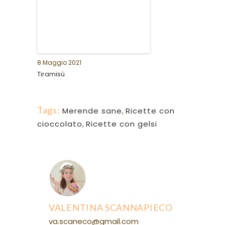
8 Maggio 2021
Tiramisù
Tags:
Merende sane
,
Ricette con
cioccolato
,
Ricette con gelsi
VALENTINA SCANNAPIECO
va.scaneco@gmail.com