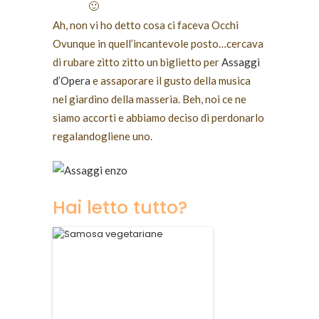
🙂
Ah, non vi ho detto cosa ci faceva Occhi
Ovunque in quell’incantevole posto…cercava
di rubare zitto zitto un biglietto per
Assaggi
d’Opera
e assaporare il gusto della musica
nel giardino della masseria. Beh, noi ce ne
siamo accorti e abbiamo deciso di perdonarlo
regalandogliene uno.
Hai letto tutto?