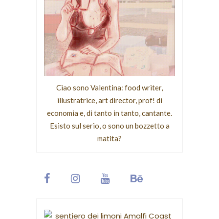
Ciao sono Valentina: food writer,
illustratrice, art director, prof! di
economia e, di tanto in tanto, cantante.
Esisto sul serio, o sono un bozzetto a
matita?