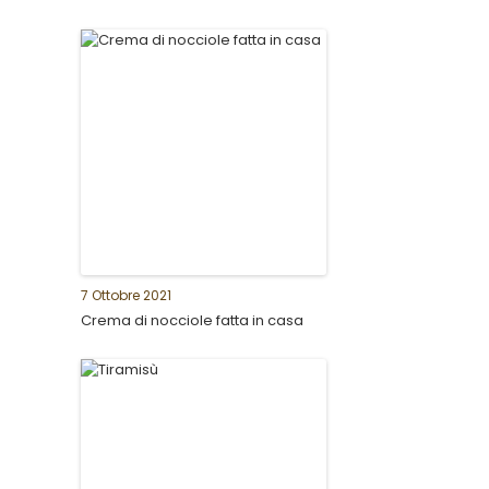
7 Ottobre 2021
Crema di nocciole fatta in casa