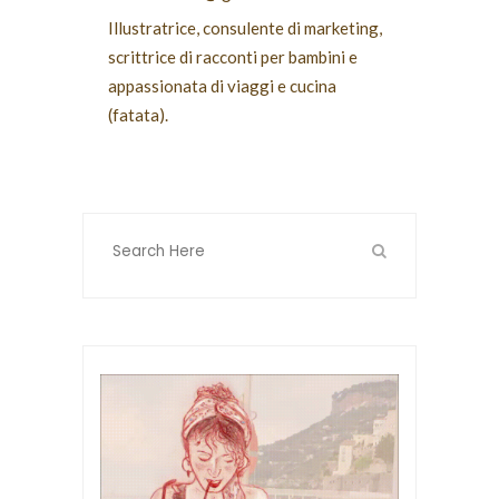
Illustratrice, consulente di marketing,
scrittrice di racconti per bambini e
appassionata di viaggi e cucina
(fatata).