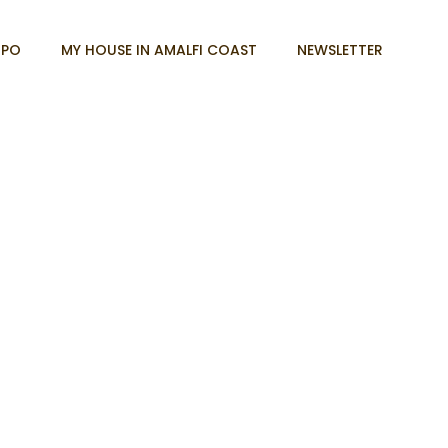
PO
MY HOUSE IN AMALFI COAST
NEWSLETTER