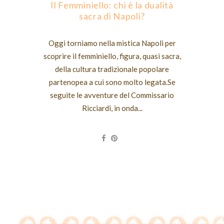
Il Femminiello: chi è la dualità
sacra di Napoli?
Oggi torniamo nella mistica Napoli per
scoprire il femminiello, figura, quasi sacra,
della cultura tradizionale popolare
partenopea a cui sono molto legata.Se
seguite le avventure del Commissario
Ricciardi, in onda...