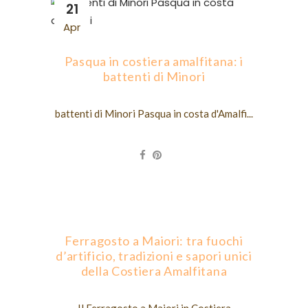
21
Apr
Pasqua in costiera amalfitana: i
battenti di Minori
battenti di Minori Pasqua in costa d'Amalfi...
Ferragosto a Maiori: tra fuochi
d’artificio, tradizioni e sapori unici
della Costiera Amalfitana