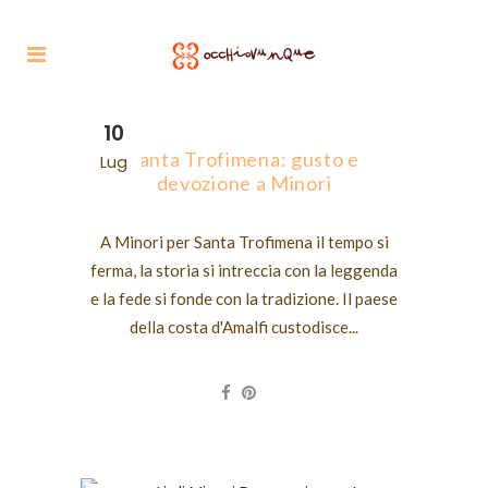
10
Santa Trofimena: gusto e
Lug
devozione a Minori
A Minori per Santa Trofimena il tempo si
ferma, la storia si intreccia con la leggenda
e la fede si fonde con la tradizione. Il paese
della costa d'Amalfi custodisce...