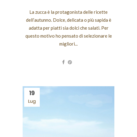
La zucca è la protagonista delle ricette
dell’autunno. Dolce, delicata o più sapida è
adatta per piatti sia dolci che salati. Per
questo motivo ho pensato di selezionare le
migliori...
19
Lug