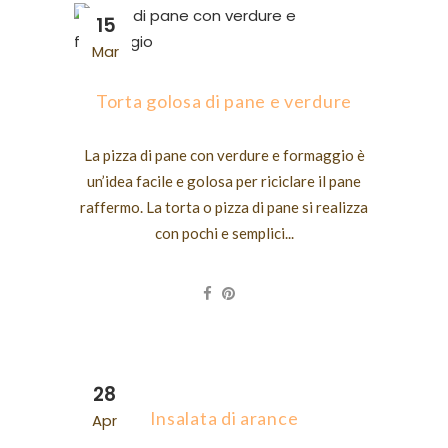
15
Mar
Torta golosa di pane e verdure
La pizza di pane con verdure e formaggio è
un’idea facile e golosa per riciclare il pane
raffermo. La torta o pizza di pane si realizza
con pochi e semplici...
28
Insalata di arance
Apr