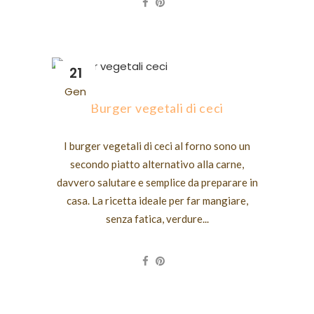
21
Gen
Burger vegetali di ceci
I burger vegetali di ceci al forno sono un
secondo piatto alternativo alla carne,
davvero salutare e semplice da preparare in
casa. La ricetta ideale per far mangiare,
senza fatica, verdure...