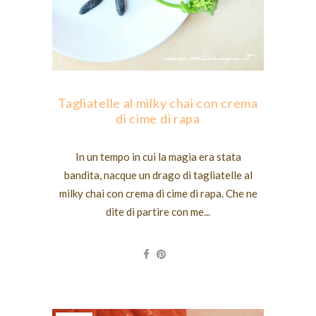
Tagliatelle al milky chai con crema
di cime di rapa
In un tempo in cui la magia era stata
bandita, nacque un drago di tagliatelle al
milky chai con crema di cime di rapa. Che ne
dite di partire con me...