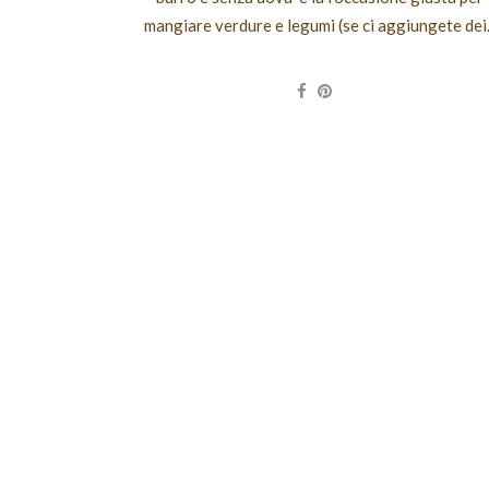
mangiare verdure e legumi (se ci aggiungete dei.