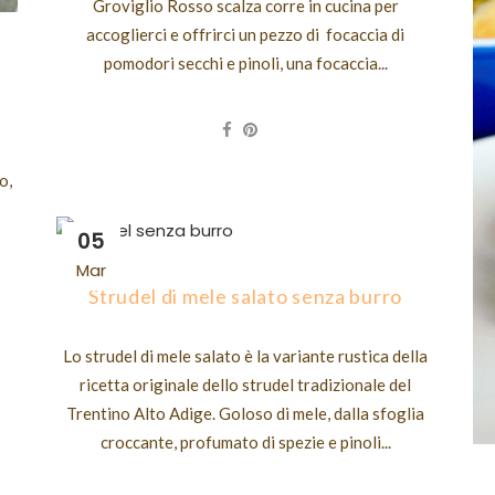
Groviglio Rosso scalza corre in cucina per
accoglierci e offrirci un pezzo di focaccia di
pomodori secchi e pinoli, una focaccia...
o,
05
Mar
Strudel di mele salato senza burro
Lo strudel di mele salato è la variante rustica della
ricetta originale dello strudel tradizionale del
Trentino Alto Adige. Goloso di mele, dalla sfoglia
croccante, profumato di spezie e pinoli...