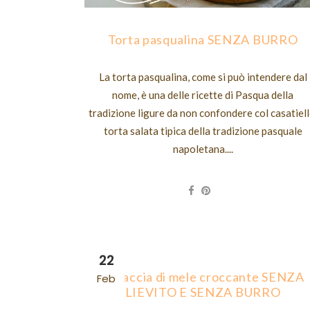
Torta pasqualina SENZA BURRO
La torta pasqualina, come si può intendere dal
nome, è una delle ricette di Pasqua della
tradizione ligure da non confondere col casatiell
torta salata tipica della tradizione pasquale
napoletana....
22
Focaccia di mele croccante SENZA
Feb
LIEVITO E SENZA BURRO