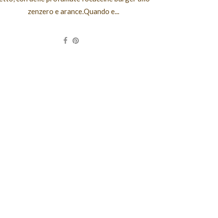
zenzero e arance.Quando e...