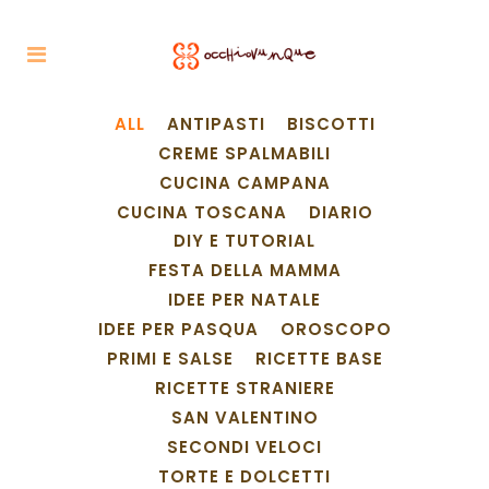
ALL
ANTIPASTI
BISCOTTI
CREME SPALMABILI
CUCINA CAMPANA
CUCINA TOSCANA
DIARIO
DIY E TUTORIAL
FESTA DELLA MAMMA
IDEE PER NATALE
IDEE PER PASQUA
OROSCOPO
PRIMI E SALSE
RICETTE BASE
RICETTE STRANIERE
SAN VALENTINO
SECONDI VELOCI
TORTE E DOLCETTI