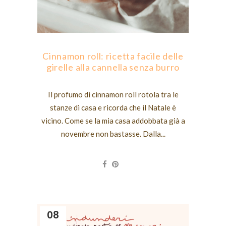
Cinnamon roll: ricetta facile delle
girelle alla cannella senza burro
Il profumo di cinnamon roll rotola tra le
stanze di casa e ricorda che il Natale è
vicino. Come se la mia casa addobbata già a
novembre non bastasse. Dalla...
08