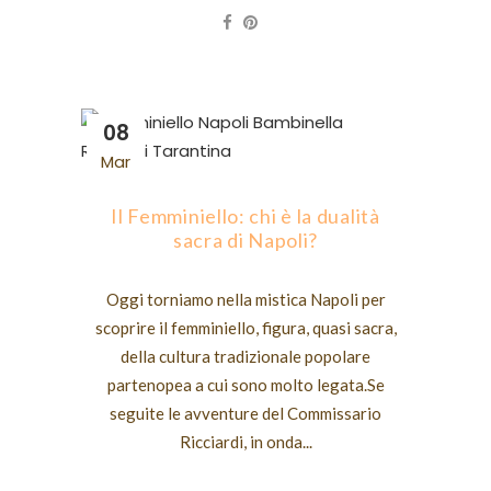
08
Mar
Il Femminiello: chi è la dualità
sacra di Napoli?
Oggi torniamo nella mistica Napoli per
scoprire il femminiello, figura, quasi sacra,
della cultura tradizionale popolare
partenopea a cui sono molto legata.Se
seguite le avventure del Commissario
Ricciardi, in onda...