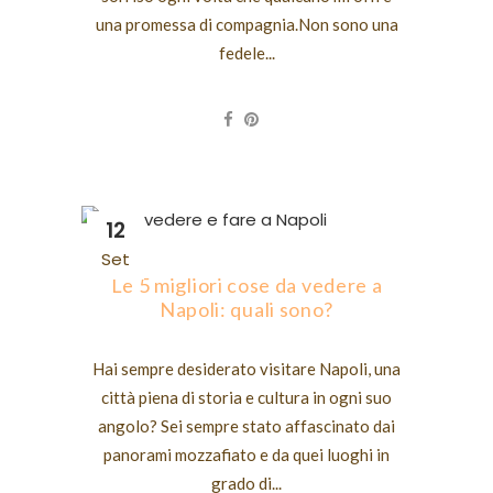
una promessa di compagnia.Non sono una
fedele...
12
Set
Le 5 migliori cose da vedere a
Napoli: quali sono?
Hai sempre desiderato visitare Napoli, una
città piena di storia e cultura in ogni suo
angolo? Sei sempre stato affascinato dai
panorami mozzafiato e da quei luoghi in
grado di...