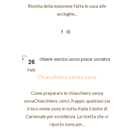
Ricetta della maionese fatta in casa alle
acciughe...
26
Feb
Chiacchiere senza uova
Come preparare le chiacchiere senza
uovaChiacchiere, cenci, frappe, qualsiasi sia
il loro nome sono in tutta Italia il dolce di
Carnevale per eccellenza. La ricetta che vi
riporto sono per...