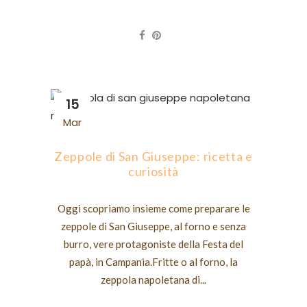
15
Mar
Zeppole di San Giuseppe: ricetta e
curiosità
Oggi scopriamo insieme come preparare le
zeppole di San Giuseppe, al forno e senza
burro, vere protagoniste della Festa del
papà, in Campania.Fritte o al forno, la
zeppola napoletana di...