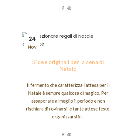
24
Nov
5 idee originali per la cena di
Natale
Il fermento che caratterizza l’attesa per il
Natale è sempre qualcosa di magico. Per
assaporare al meglio il periodo e non
rischiare di rovinarsi le tante attese feste,
organizzarsi in...