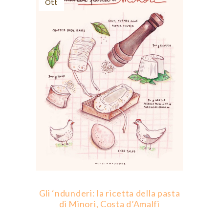
Ott
Gli ‘ndunderi: la ricetta della pasta
di Minori, Costa d’Amalfi