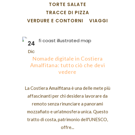
TORTE SALATE
TRACCE DI PIZZA
VERDURE E CONTORNI
VIAGGI
24
Dic
Nomade digitale in Costiera
Amalfitana: tutto ciò che devi
vedere
La Costiera Amalfitana è una delle mete più
affascinanti per chi desidera lavorare da
remoto senza rinunciare a panorami
mozzafiato e un'atmosfera unica. Questo
tratto di costa, patrimonio dell'UNESCO,
offre...