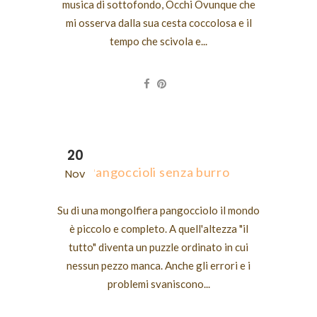
musica di sottofondo, Occhi Ovunque che
mi osserva dalla sua cesta coccolosa e il
tempo che scivola e...
20
Pangoccioli senza burro
Nov
Su di una mongolfiera pangocciolo il mondo
è piccolo e completo. A quell'altezza "il
tutto" diventa un puzzle ordinato in cui
nessun pezzo manca. Anche gli errori e i
problemi svaniscono...