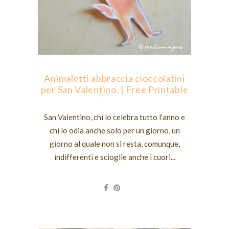
Animaletti abbraccia cioccolatini
per San Valentino. | Free Printable
San Valentino, chi lo celebra tutto l’anno e
chi lo odia anche solo per un giorno, un
giorno al quale non si resta, comunque,
indifferenti e scioglie anche i cuori...