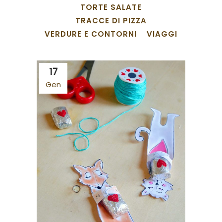
TORTE SALATE
TRACCE DI PIZZA
VERDURE E CONTORNI
VIAGGI
17
Gen