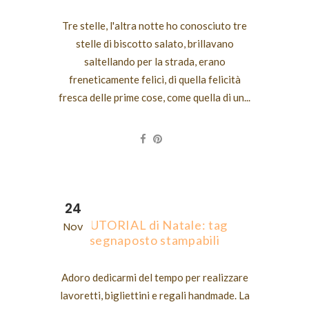
Tre stelle, l'altra notte ho conosciuto tre
stelle di biscotto salato, brillavano
saltellando per la strada, erano
freneticamente felici, di quella felicità
fresca delle prime cose, come quella di un...
24
TUTORIAL di Natale: tag
Nov
segnaposto stampabili
Adoro dedicarmi del tempo per realizzare
lavoretti, bigliettini e regali handmade. La