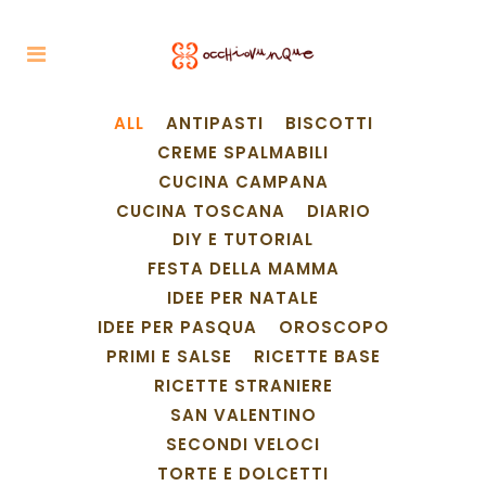
ALL
ANTIPASTI
BISCOTTI
CREME SPALMABILI
CUCINA CAMPANA
CUCINA TOSCANA
DIARIO
DIY E TUTORIAL
FESTA DELLA MAMMA
IDEE PER NATALE
IDEE PER PASQUA
OROSCOPO
PRIMI E SALSE
RICETTE BASE
RICETTE STRANIERE
SAN VALENTINO
SECONDI VELOCI
TORTE E DOLCETTI