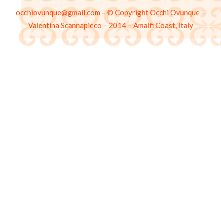
occhiovunque@gmail.com – © Copyright Occhi Ovunque –
Valentina Scannapieco – 2014 – Amalfi Coast, Italy